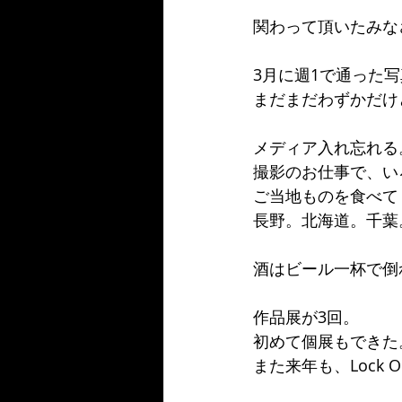
関わって頂いたみな
3月に週1で通った写
まだまだわずかだけ
メディア入れ忘れる
撮影のお仕事で、い
ご当地ものを食べて
長野。北海道。千葉
酒はビール一杯で倒
作品展が3回。 
初めて個展もできた
また来年も、Lock 