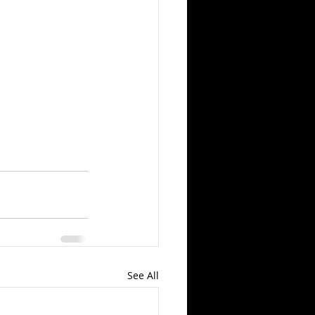
See All