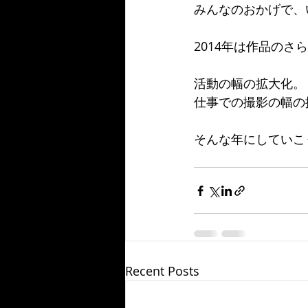
みんなのおかげで、
2014年は作品のさ
活動の幅の拡大化。
仕事での撮影の幅の
そんな年にしていこ
Recent Posts