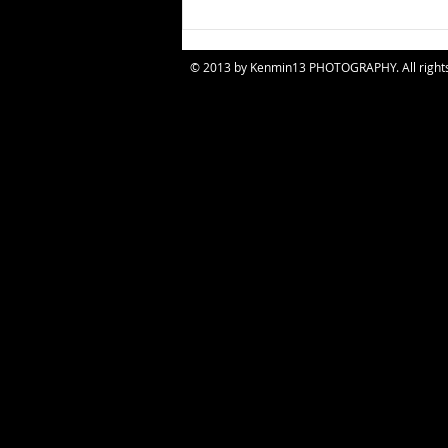
© 2013 by Kenmin13 PHOTOGRAPHY. All right