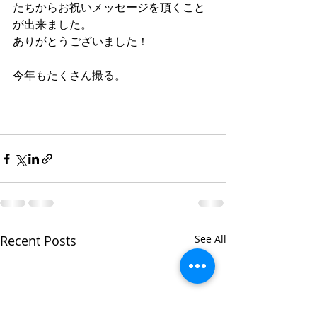
たちからお祝いメッセージを頂くこと
が出来ました。 
ありがとうございました！ 
今年もたくさん撮る。 
Recent Posts
See All