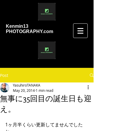
Kenmin13
PHOTOGRAPHY.com
Post
YasuhiroTANAKA
May 20, 2014
1 min read
無事に35回目の誕生日も迎
え。
1ヶ月半くらい更新してませんでした